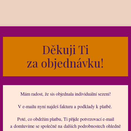
Děkuji Ti
za objednávku!
Mám radost, že sis objednala individuální sezení!
V e-mailu nyní najdeš fakturu a podklady k platbě.
Poté, co obdržím platbu, Ti přijde potvrzovací e-mail
a domluvíme se společně na dalších podrobnostech ohledně