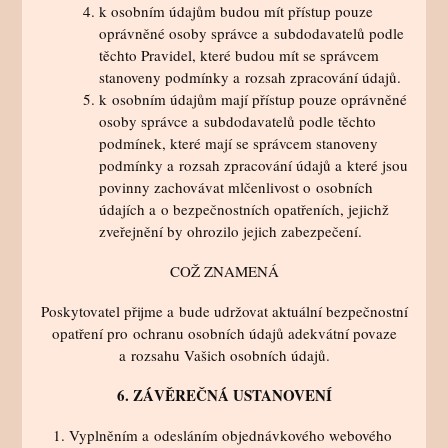
k osobním údajům budou mít přístup pouze
oprávněné osoby správce a subdodavatelů podle
těchto Pravidel, které budou mít se správcem
stanoveny podmínky a rozsah zpracování údajů.
k osobním údajům mají přístup pouze oprávněné
osoby správce a subdodavatelů podle těchto
podmínek, které mají se správcem stanoveny
podmínky a rozsah zpracování údajů a které jsou
povinny zachovávat mlčenlivost o osobních
údajích a o bezpečnostních opatřeních, jejichž
zveřejnění by ohrozilo jejich zabezpečení.
COŽ ZNAMENÁ
Poskytovatel přijme a bude udržovat aktuální bezpečnostní
opatření pro ochranu osobních údajů adekvátní povaze
a rozsahu Vašich osobních údajů.
6. ZÁVĚREČNÁ USTANOVENÍ
Vyplněním a odesláním objednávkového webového