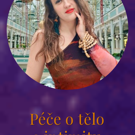
Péče o tělo