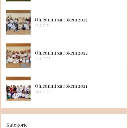
Ohlédnutí za rokem 2023
13.2.2024
Ohlédnutí za rokem 2022
14.1.2023
Ohlédnutí za rokem 2021
28.1.2022
Kategorie