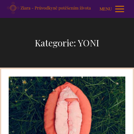
MENU
Kategorie: YONI