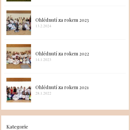
Ohlédnutí za rokem 2023
13.2.2024
Ohlédnutí za rokem 2022
14.1.2023
Ohlédnutí za rokem 2021
28.1.2022
Kategorie