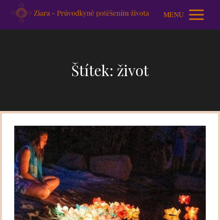
MENU
Štítek: život