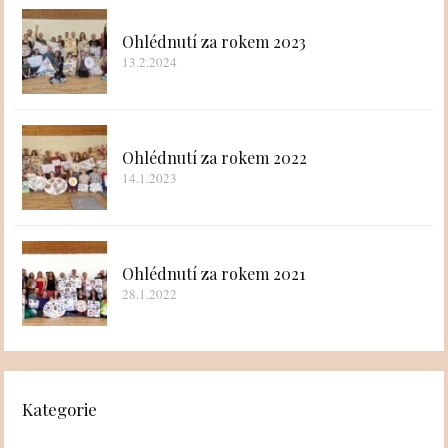
Ohlédnutí za rokem 2023
13.2.2024
Ohlédnutí za rokem 2022
14.1.2023
Ohlédnutí za rokem 2021
28.1.2022
Kategorie