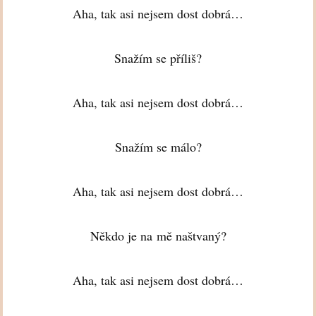
Aha, tak asi nejsem dost dobrá…
Snažím se příliš?
Aha, tak asi nejsem dost dobrá…
Snažím se málo?
Aha, tak asi nejsem dost dobrá…
Někdo je na mě naštvaný?
Aha, tak asi nejsem dost dobrá…