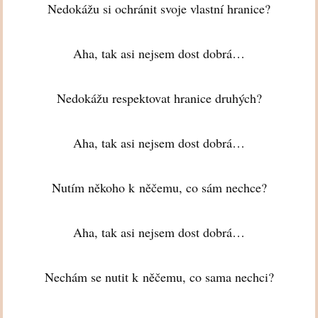
Nedokážu si ochránit svoje vlastní hranice?
Aha, tak asi nejsem dost dobrá…
Nedokážu respektovat hranice druhých?
Aha, tak asi nejsem dost dobrá…
Nutím někoho k něčemu, co sám nechce?
Aha, tak asi nejsem dost dobrá…
Nechám se nutit k něčemu, co sama nechci?