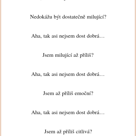
Nedokážu být dostatečně milující?
Aha, tak asi nejsem dost dobrá…
Jsem milující až příliš?
Aha, tak asi nejsem dost dobrá…
Jsem až příliš emoční?
Aha, tak asi nejsem dost dobrá…
Jsem až příliš citlivá?