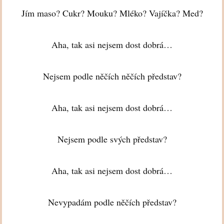
Jím maso? Cukr? Mouku? Mléko? Vajíčka? Med?
Aha, tak asi nejsem dost dobrá…
Nejsem podle něčích něčích představ?
Aha, tak asi nejsem dost dobrá…
Nejsem podle svých představ?
Aha, tak asi nejsem dost dobrá…
Nevypadám podle něčích představ?