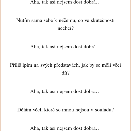
Aha, tak asi nejsem dost dobrá…
Nutím sama sebe k něčemu, co ve skutečnosti
nechci?
Aha, tak asi nejsem dost dobrá…
Příliš lpím na svých představách, jak by se měli věci
dít?
Aha, tak asi nejsem dost dobrá…
Dělám věci, které se mnou nejsou v souladu?
Aha, tak asi nejsem dost dobrá…