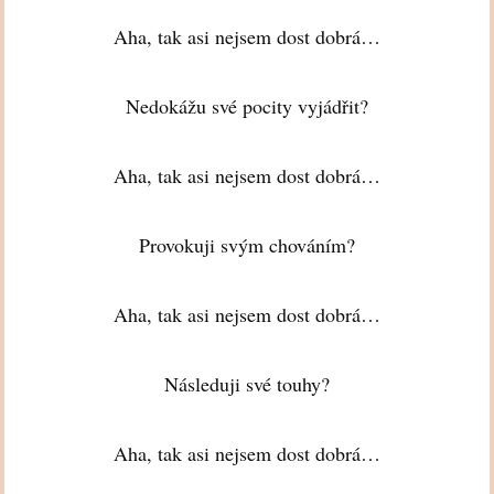
Aha, tak asi nejsem dost dobrá…
Nedokážu své pocity vyjádřit?
Aha, tak asi nejsem dost dobrá…
Provokuji svým chováním?
Aha, tak asi nejsem dost dobrá…
Následuji své touhy?
Aha, tak asi nejsem dost dobrá…