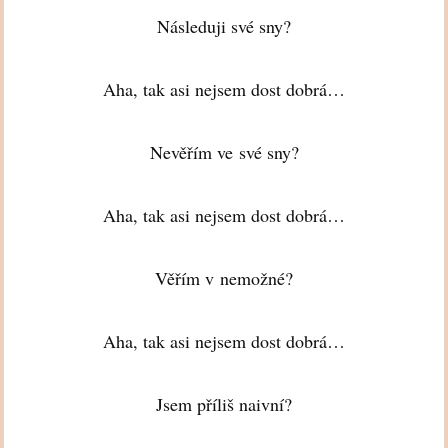
Následuji své sny?
Aha, tak asi nejsem dost dobrá…
Nevěřím ve své sny?
Aha, tak asi nejsem dost dobrá…
Věřím v nemožné?
Aha, tak asi nejsem dost dobrá…
Jsem příliš naivní?