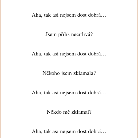
Aha, tak asi nejsem dost dobrá…
Jsem příliš necitlivá?
Aha, tak asi nejsem dost dobrá…
Někoho jsem zklamala?
Aha, tak asi nejsem dost dobrá…
Někdo mě zklamal?
Aha, tak asi nejsem dost dobrá…