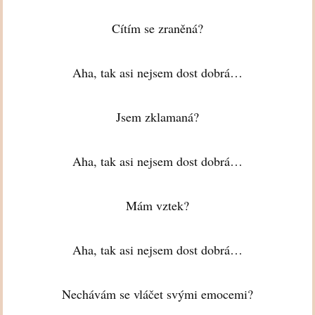
Cítím se zraněná?
Aha, tak asi nejsem dost dobrá…
Jsem zklamaná?
Aha, tak asi nejsem dost dobrá…
Mám vztek?
Aha, tak asi nejsem dost dobrá…
Nechávám se vláčet svými emocemi?