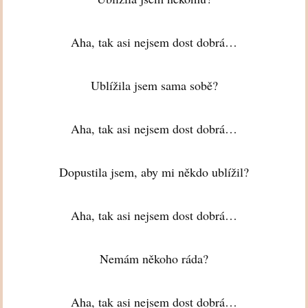
Aha, tak asi nejsem dost dobrá…
Ublížila jsem sama sobě?
Aha, tak asi nejsem dost dobrá…
Dopustila jsem, aby mi někdo ublížil?
Aha, tak asi nejsem dost dobrá…
Nemám někoho ráda?
Aha, tak asi nejsem dost dobrá…