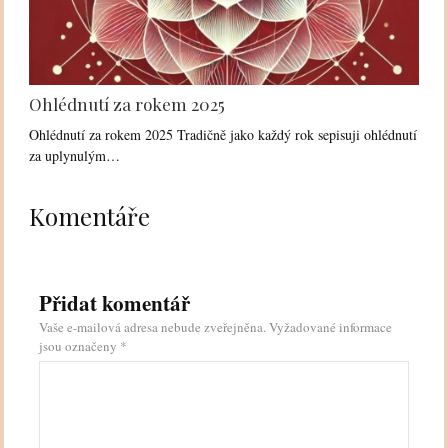
Ohlédnutí za rokem 2025
Ohlédnutí za rokem 2025 Tradičně jako každý rok sepisuji ohlédnutí
za uplynulým…
Komentáře
Přidat komentář
Vaše e-mailová adresa nebude zveřejněna.
Vyžadované informace
jsou označeny
*