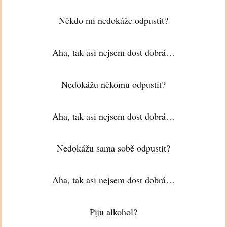
Někdo mi nedokáže odpustit?
Aha, tak asi nejsem dost dobrá…
Nedokážu někomu odpustit?
Aha, tak asi nejsem dost dobrá…
Nedokážu sama sobě odpustit?
Aha, tak asi nejsem dost dobrá…
Piju alkohol?