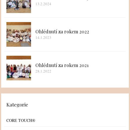
13.2.2024
Ohlédnutí za rokem 2022
14.1.2023
Ohlédnutí za rokem 2021
28.1.2022
Kategorie
CORE TOUCH®