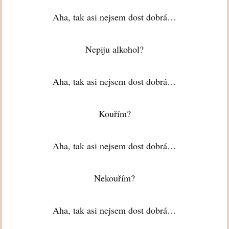
Aha, tak asi nejsem dost dobrá…
Nepiju alkohol?
Aha, tak asi nejsem dost dobrá…
Kouřím?
Aha, tak asi nejsem dost dobrá…
Nekouřím?
Aha, tak asi nejsem dost dobrá…