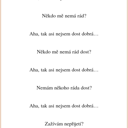
Někdo mě nemá rád?
Aha, tak asi nejsem dost dobrá…
Někdo mě nemá rád dost?
Aha, tak asi nejsem dost dobrá…
Nemám někoho ráda dost?
Aha, tak asi nejsem dost dobrá…
Zažívám nepřijetí?