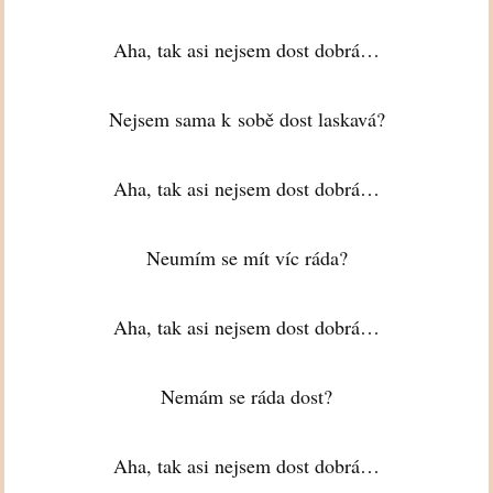
Aha, tak asi nejsem dost dobrá…
Nejsem sama k sobě dost laskavá?
Aha, tak asi nejsem dost dobrá…
Neumím se mít víc ráda?
Aha, tak asi nejsem dost dobrá…
Nemám se ráda dost?
Aha, tak asi nejsem dost dobrá…