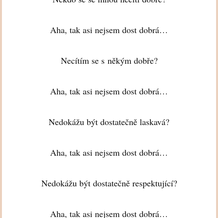
Aha, tak asi nejsem dost dobrá…
Necítím se s někým dobře?
Aha, tak asi nejsem dost dobrá…
Nedokážu být dostatečně laskavá?
Aha, tak asi nejsem dost dobrá…
Nedokážu být dostatečně respektující?
Aha, tak asi nejsem dost dobrá…