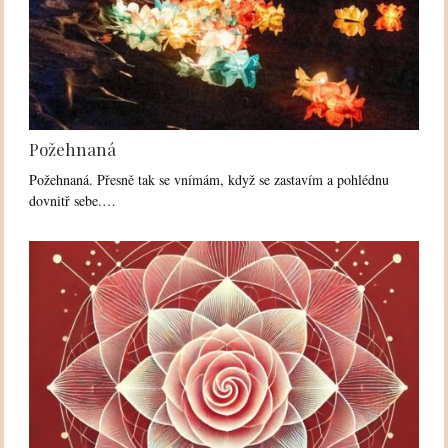
Požehnaná
Požehnaná. Přesně tak se vnímám, když se zastavím a pohlédnu
dovnitř sebe.…