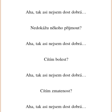
Aha, tak asi nejsem dost dobrá…
Nedokážu někoho přijmout?
Aha, tak asi nejsem dost dobrá…
Cítím bolest?
Aha, tak asi nejsem dost dobrá…
Cítím zmatenost?
Aha, tak asi nejsem dost dobrá…