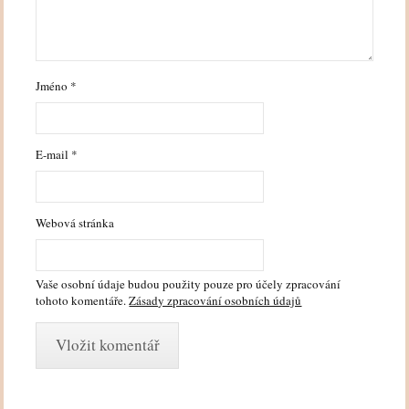
Jméno
*
E-mail
*
Webová stránka
Vaše osobní údaje budou použity pouze pro účely zpracování
tohoto komentáře.
Zásady zpracování osobních údajů