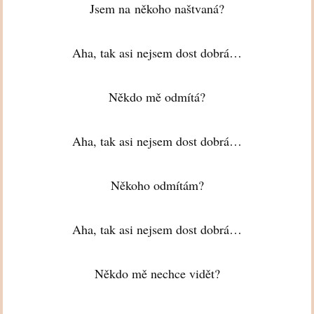
Jsem na někoho naštvaná?
Aha, tak asi nejsem dost dobrá…
Někdo mě odmítá?
Aha, tak asi nejsem dost dobrá…
Někoho odmítám?
Aha, tak asi nejsem dost dobrá…
Někdo mě nechce vidět?