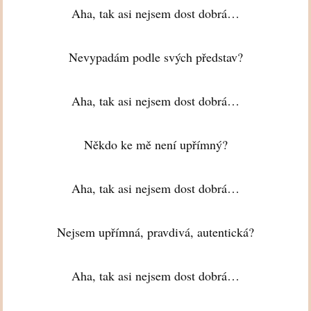
Aha, tak asi nejsem dost dobrá…
Nevypadám podle svých představ?
Aha, tak asi nejsem dost dobrá…
Někdo ke mě není upřímný?
Aha, tak asi nejsem dost dobrá…
Nejsem upřímná, pravdivá, autentická?
Aha, tak asi nejsem dost dobrá…