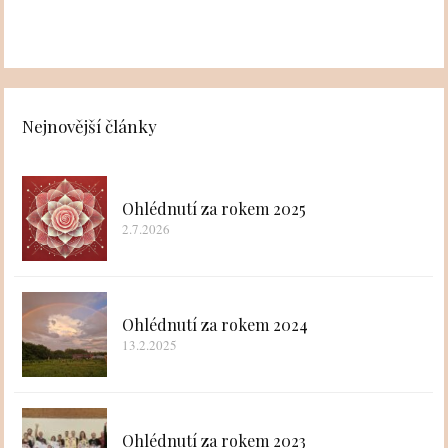
Nejnovější články
Ohlédnutí za rokem 2025
2.7.2026
Ohlédnutí za rokem 2024
13.2.2025
Ohlédnutí za rokem 2023